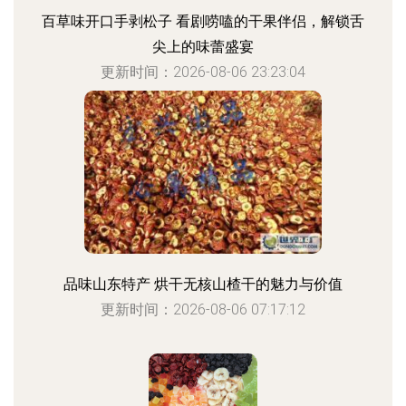
百草味开口手剥松子 看剧唠嗑的干果伴侣，解锁舌
尖上的味蕾盛宴
更新时间：2026-08-06 23:23:04
品味山东特产 烘干无核山楂干的魅力与价值
更新时间：2026-08-06 07:17:12