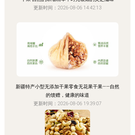
更新时间：2026-08-06 14:42:13
新疆特产小型无添加干果零食无花果干果——自然
的馈赠，健康的味道
更新时间：2026-08-06 19:39:07