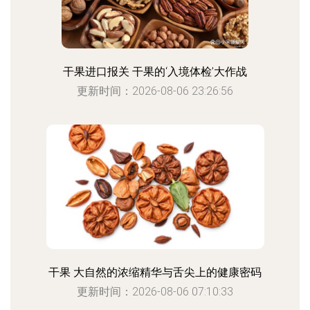
干果进口报关 干果的‘入境体检’大作战
更新时间：2026-08-06 23:26:56
干果 大自然的浓缩精华与舌尖上的健康密码
更新时间：2026-08-06 07:10:33