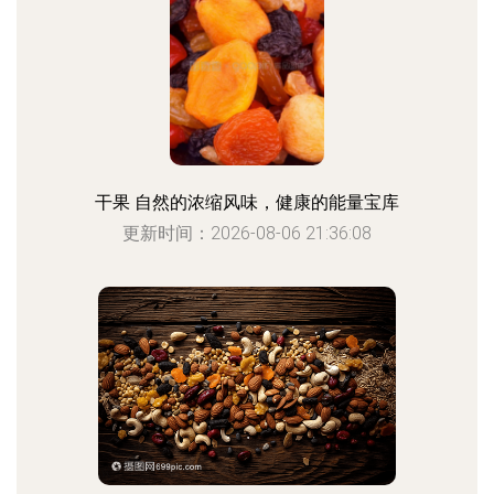
干果 自然的浓缩风味，健康的能量宝库
更新时间：2026-08-06 21:36:08