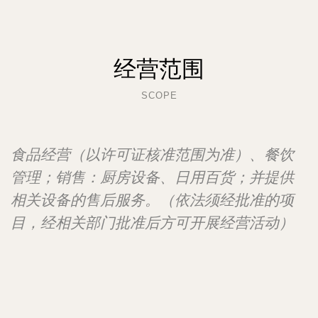
经营范围
SCOPE
食品经营（以许可证核准范围为准）、餐饮
管理；销售：厨房设备、日用百货；并提供
相关设备的售后服务。（依法须经批准的项
目，经相关部门批准后方可开展经营活动）