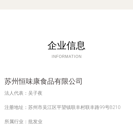
企业信息
INFORMATION
苏州恒味康食品有限公司
法人代表：
吴子夜
注册地址：
苏州市吴江区平望镇联丰村联丰路99号B210
所属行业：
批发业