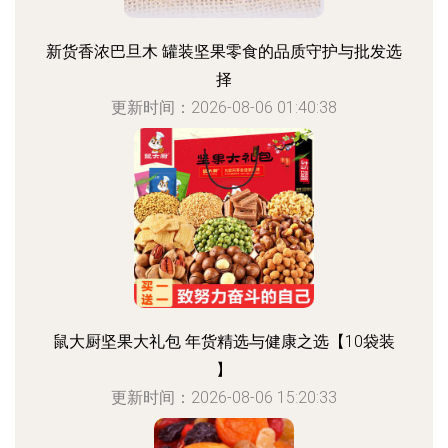
新货香浓巴旦木 罐装坚果零食的品质守护与批发选
择
更新时间：2026-08-06 01:40:38
鼠大厨坚果大礼包 年货精选与健康之选【10袋装
】
更新时间：2026-08-06 15:20:33