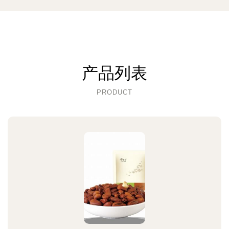
产品列表
PRODUCT