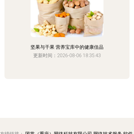
坚果与干果 营养宝库中的健康佳品
更新时间：2026-08-06 18:35:43
友情链接：
团掌（重庆）网络科技有限公司
网络技术服务
软件