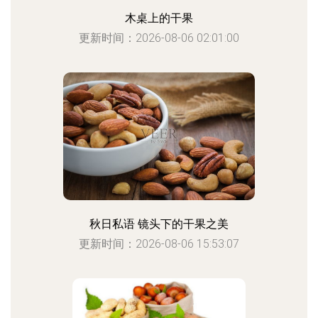
木桌上的干果
更新时间：2026-08-06 02:01:00
秋日私语 镜头下的干果之美
更新时间：2026-08-06 15:53:07