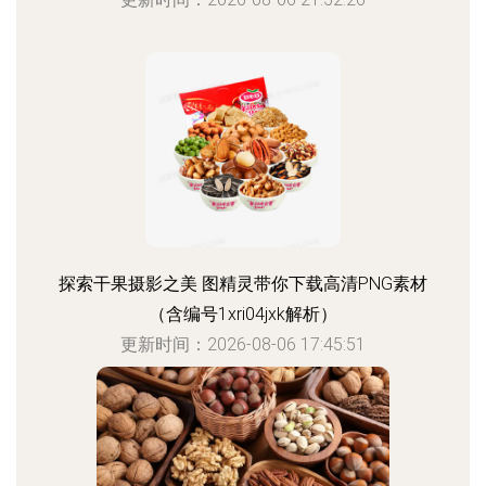
探索干果摄影之美 图精灵带你下载高清PNG素材
（含编号1xri04jxk解析）
更新时间：2026-08-06 17:45:51