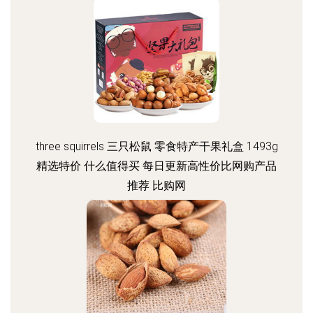
three squirrels 三只松鼠 零食特产干果礼盒 1493g
精选特价 什么值得买 每日更新高性价比网购产品
推荐 比购网
更新时间：2026-08-06 19:10:50