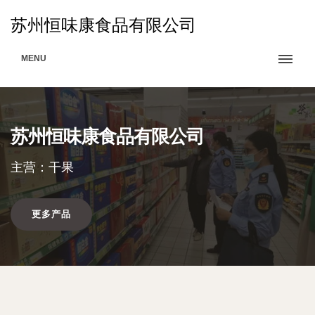
苏州恒味康食品有限公司
MENU
苏州恒味康食品有限公司
主营：干果
更多产品