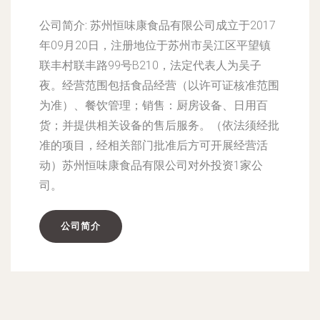
公司简介:
苏州恒味康食品有限公司成立于2017
年09月20日，注册地位于苏州市吴江区平望镇
联丰村联丰路99号B210，法定代表人为吴子
夜。经营范围包括食品经营（以许可证核准范围
为准）、餐饮管理；销售：厨房设备、日用百
货；并提供相关设备的售后服务。（依法须经批
准的项目，经相关部门批准后方可开展经营活
动）苏州恒味康食品有限公司对外投资1家公
司。
公司简介