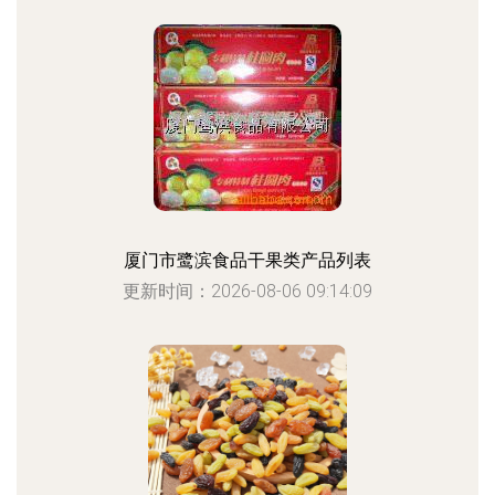
厦门市鹭滨食品干果类产品列表
更新时间：2026-08-06 09:14:09