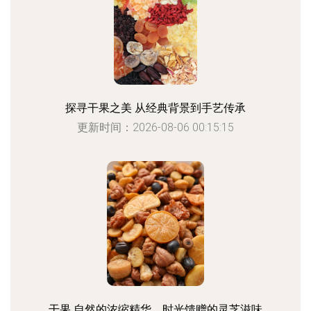
探寻干果之美 从经典背景到手艺传承
更新时间：2026-08-06 00:15:15
干果 自然的浓缩精华，时光馈赠的灵芝滋味