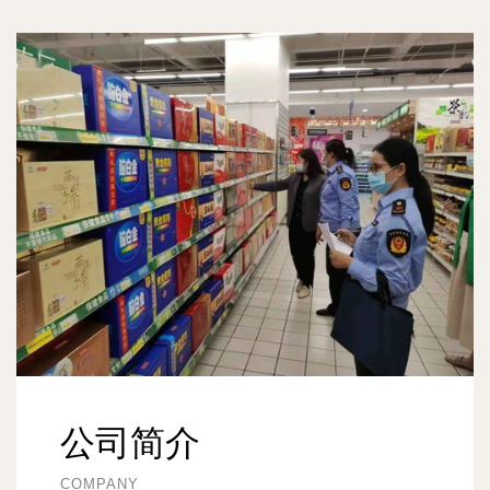
公司简介
COMPANY