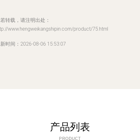
如若转载，请注明出处：
ttp://www.hengweikangshipin.com/product/75.html
新时间：2026-08-06 15:53:07
产品列表
PRODUCT