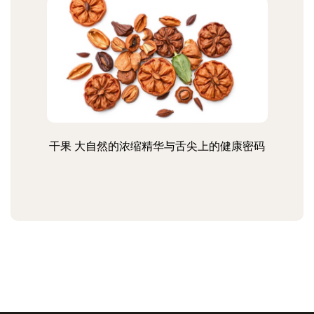
干果 大自然的浓缩精华与舌尖上的健康密码