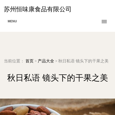
苏州恒味康食品有限公司
MENU
当前位置：
首页
>
产品大全
>
秋日私语 镜头下的干果之美
秋日私语 镜头下的干果之美