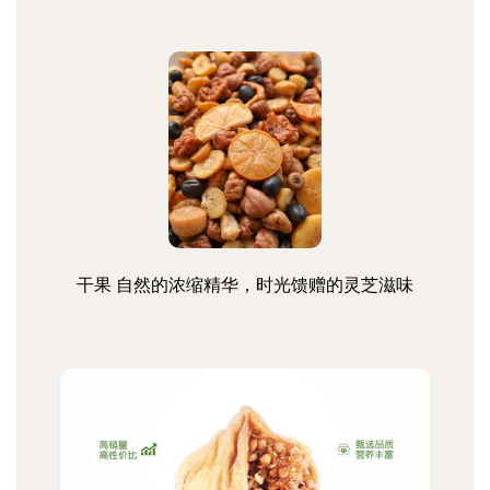
干果 自然的浓缩精华，时光馈赠的灵芝滋味