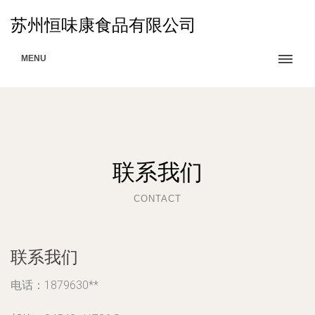
苏州恒味康食品有限公司
MENU
联系我们
CONTACT
联系我们
电话：1879630**