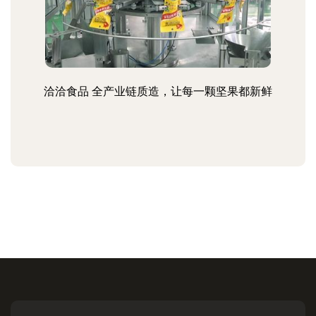
洽洽食品 全产业链质造，让每一颗坚果都新鲜