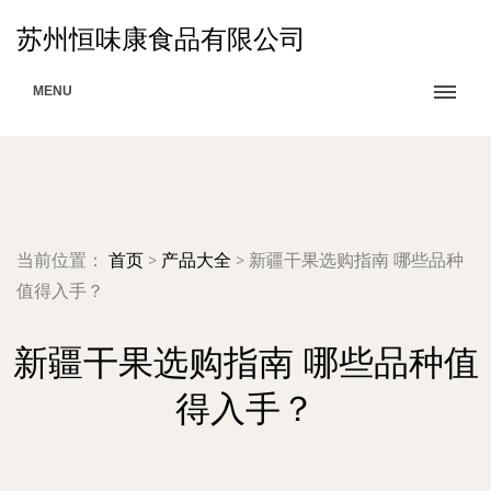
苏州恒味康食品有限公司
MENU
当前位置：
首页
>
产品大全
>
新疆干果选购指南 哪些品种
值得入手？
新疆干果选购指南 哪些品种值
得入手？